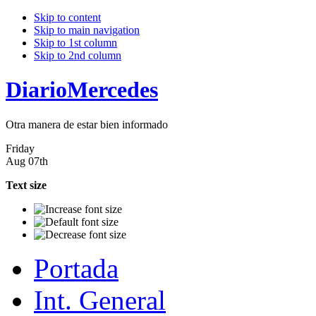
Skip to content
Skip to main navigation
Skip to 1st column
Skip to 2nd column
DiarioMercedes
Otra manera de estar bien informado
Friday
Aug 07th
Text size
Portada
Int. General