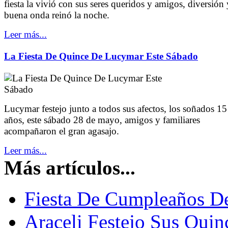
fiesta la vivió con sus seres queridos y amigos, diversión 
buena onda reinó la noche.
Leer más...
La Fiesta De Quince De Lucymar Este Sábado
Lucymar festejo junto a todos sus afectos, los soñados 15
años, este sábado 28 de mayo, amigos y familiares
acompañaron el gran agasajo.
Leer más...
Más artículos...
Fiesta De Cumpleaños De
Araceli Festejo Sus Qui