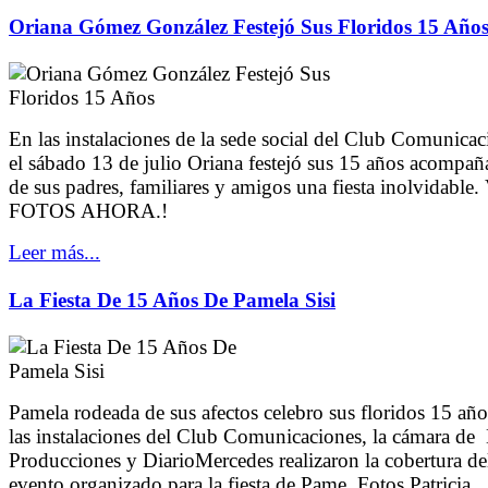
Oriana Gómez González Festejó Sus Floridos 15 Año
En las instalaciones de la sede social del Club Comunicac
el sábado 13 de julio Oriana festejó sus 15 años acompañ
de sus padres, familiares y amigos una fiesta inolvidable
FOTOS AHORA.!
Leer más...
La Fiesta De 15 Años De Pamela Sisi
Pamela rodeada de sus afectos celebro sus floridos 15 año
las instalaciones del Club Comunicaciones, la cámara de
Producciones y DiarioMercedes realizaron la cobertura de
evento organizado para la fiesta de Pame. Fotos Patricia