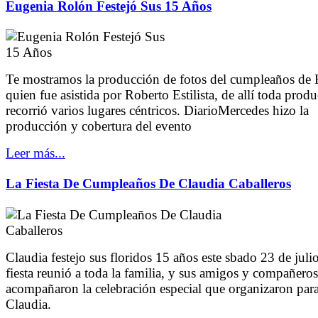
Eugenia Rolón Festejó Sus 15 Años
Te mostramos la producción de fotos del cumpleaños de 
quien fue asistida por Roberto Estilista, de allí toda prod
recorrió varios lugares céntricos. DiarioMercedes hizo la
producción y cobertura del evento
Leer más...
La Fiesta De Cumpleaños De Claudia Caballeros
Claudia festejo sus floridos 15 años este sbado 23 de julio
fiesta reunió a toda la familia, y sus amigos y compañeros
acompañaron la celebración especial que organizaron par
Claudia.