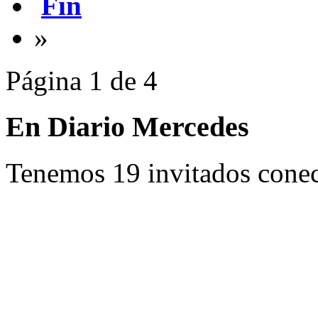
Fin
»
Página 1 de 4
En Diario Mercedes
Tenemos 19 invitados conec