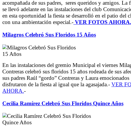
acompañada de sus padres, seres queridos y amigos. La f
se llevó adelante en las instalaciones del club Comunicaci
en esta oportunidad la fiesta se desarrolló en el patio del 
con una ambientación especial.-
VER FOTOS AHORA.
Milagros Celebró Sus Floridos 15 Años
En las instalaciones del gremio Municipal el viernes Mila
Contreras celebró sus floridos 15 años rodeada de sus afec
sus padres Raúl “gordo” Contreras y Laura emocionados
disfrutaron de la fiesta al igual que la agasajada.-
VER F
AHORA.
-
Cecilia Ramírez Celebró Sus Floridos Quince Años