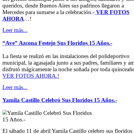
queridos, desde Buenos Aires sus padrinos llegaron a
Mercedes para sumarse a la celebración.-
VER FOTOS
AHORA
…!
Leer más...
“Aye” Azcona Festejo Sus Floridos 15 Años.-
La fiesta se realizó en las instalaciones del polideportivo
municipal, la agasajada junto a sus padres, familiares y a
disfrutó mágicamente la noche soñada por toda quinceañe
VER FOTOS AHORA.!
Leer más...
Yamila Castillo Celebró Sus Floridos 15 Años.-
El sábado 11 de abril Yamila Castillo celebro sus floridos