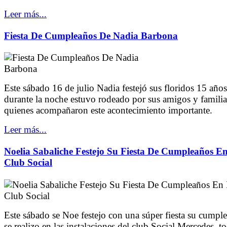
Leer más...
Fiesta De Cumpleaños De Nadia Barbona
Este sábado 16 de julio Nadia festejó sus floridos 15 años
durante la noche estuvo rodeado por sus amigos y familia
quienes acompañaron este acontecimiento importante.
Leer más...
Noelia Sabaliche Festejo Su Fiesta De Cumpleaños En
Club Social
Este sábado se Noe festejo con una súper fiesta su cumpl
se realizo en las instalaciones del club Social Mercedes, t