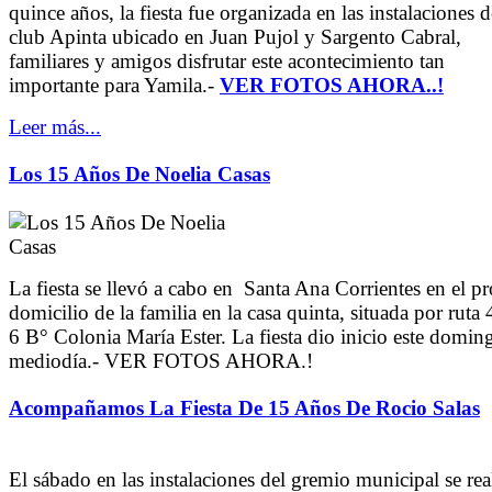
quince años, la fiesta fue organizada en las instalaciones d
club Apinta ubicado en Juan Pujol y Sargento Cabral,
familiares y amigos disfrutar este acontecimiento tan
importante para Yamila.-
VER FOTOS AHORA..!
Leer más...
Los 15 Años De Noelia Casas
La fiesta se llevó a cabo en Santa Ana Corrientes en el p
domicilio de la familia en la casa quinta, situada por ruta
6 B° Colonia María Ester. La fiesta dio inicio este domin
mediodía.- VER FOTOS AHORA.!
Acompañamos La Fiesta De 15 Años De Rocio Salas
El sábado en las instalaciones del gremio municipal se rea