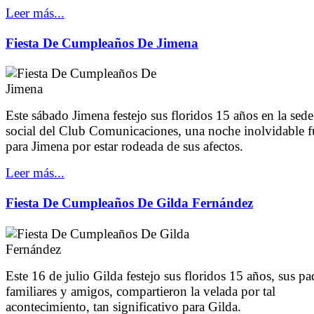
Leer más...
Fiesta De Cumpleaños De Jimena
Este sábado Jimena festejo sus floridos 15 años en la sede
social del Club Comunicaciones, una noche inolvidable f
para Jimena por estar rodeada de sus afectos.
Leer más...
Fiesta De Cumpleaños De Gilda Fernández
Este 16 de julio Gilda festejo sus floridos 15 años, sus pa
familiares y amigos, compartieron la velada por tal
acontecimiento, tan significativo para Gilda.