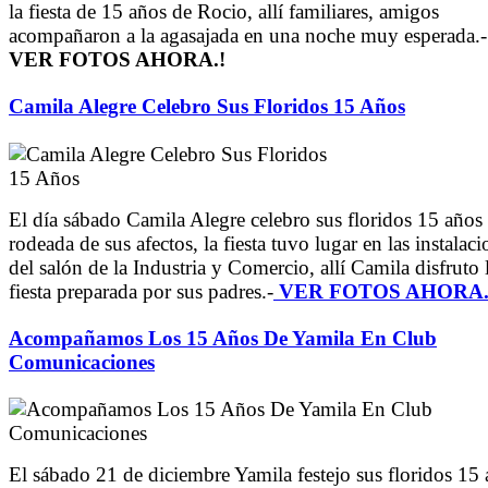
la fiesta de 15 años de Rocio, allí familiares, amigos
acompañaron a la agasajada en una noche muy esperada.-
VER FOTOS AHORA.!
Camila Alegre Celebro Sus Floridos 15 Años
El día sábado Camila Alegre celebro sus floridos 15 años
rodeada de sus afectos, la fiesta tuvo lugar en las instalac
del salón de la Industria y Comercio, allí Camila disfruto 
fiesta preparada por sus padres.-
VER FOTOS AHORA.
Acompañamos Los 15 Años De Yamila En Club
Comunicaciones
El sábado 21 de diciembre Yamila festejo sus floridos 15