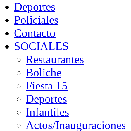
Deportes
Policiales
Contacto
SOCIALES
Restaurantes
Boliche
Fiesta 15
Deportes
Infantiles
Actos/Inauguraciones