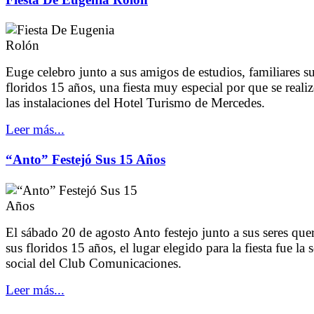
Euge celebro junto a sus amigos de estudios, familiares s
floridos 15 años, una fiesta muy especial por que se reali
las instalaciones del Hotel Turismo de Mercedes.
Leer más...
“Anto” Festejó Sus 15 Años
El sábado 20 de agosto Anto festejo junto a sus seres que
sus floridos 15 años, el lugar elegido para la fiesta fue la 
social del Club Comunicaciones.
Leer más...