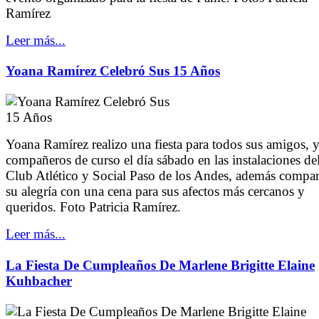
Ramírez
Leer más...
Yoana Ramírez Celebró Sus 15 Años
Yoana Ramírez realizo una fiesta para todos sus amigos, 
compañeros de curso el día sábado en las instalaciones de
Club Atlético y Social Paso de los Andes, además compar
su alegría con una cena para sus afectos más cercanos y
queridos. Foto Patricia Ramírez.
Leer más...
La Fiesta De Cumpleaños De Marlene Brigitte Elaine
Kuhbacher