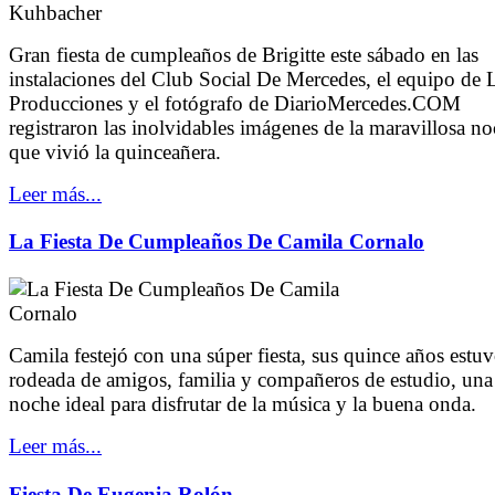
Gran fiesta de cumpleaños de Brigitte este sábado en las
instalaciones del Club Social De Mercedes, el equipo de 
Producciones y el fotógrafo de DiarioMercedes.COM
registraron las inolvidables imágenes de la maravillosa n
que vivió la quinceañera.
Leer más...
La Fiesta De Cumpleaños De Camila Cornalo
Camila festejó con una súper fiesta, sus quince años estu
rodeada de amigos, familia y compañeros de estudio, una
noche ideal para disfrutar de la música y la buena onda.
Leer más...
Fiesta De Eugenia Rolón