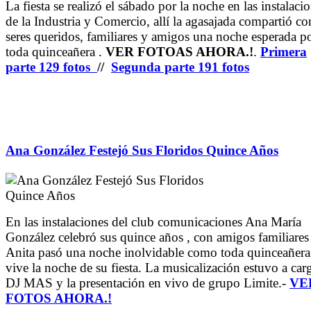
La fiesta se realizó el sábado por la noche en las instalaci
de la Industria y Comercio, allí la agasajada compartió co
seres queridos, familiares y amigos una noche esperada p
toda quinceañera .
VER FOTOAS AHORA.!
.
Primera
parte 129 fotos
//
Segunda parte 191 fotos
Ana González Festejó Sus Floridos Quince Años
En las instalaciones del club comunicaciones Ana María
González celebró sus quince años , con amigos familiares
Anita pasó una noche inolvidable como toda quinceañera
vive la noche de su fiesta. La musicalización estuvo a car
DJ MAS y la presentación en vivo de grupo Limite.-
VE
FOTOS AHORA.!