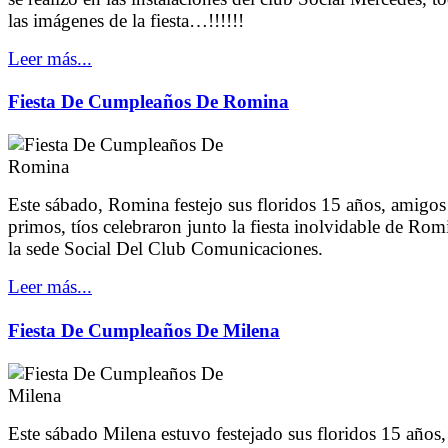
las imágenes de la fiesta…!!!!!!
Leer más...
Fiesta De Cumpleaños De Romina
Este sábado, Romina festejo sus floridos 15 años, amigos
primos, tíos celebraron junto la fiesta inolvidable de Rom
la sede Social Del Club Comunicaciones.
Leer más...
Fiesta De Cumpleaños De Milena
Este sábado Milena estuvo festejado sus floridos 15 años,