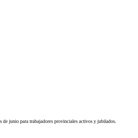
de junio para trabajadores provinciales activos y jubilados.