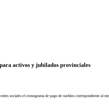
para activos y jubilados provinciales
redes sociales el cronograma de pago de sueldos correspondiente al mes 