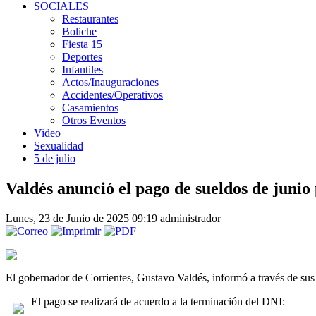
SOCIALES
Restaurantes
Boliche
Fiesta 15
Deportes
Infantiles
Actos/Inauguraciones
Accidentes/Operativos
Casamientos
Otros Eventos
Video
Sexualidad
5 de julio
Valdés anunció el pago de sueldos de junio 
Lunes, 23 de Junio de 2025 09:19
administrador
El gobernador de Corrientes, Gustavo Valdés, informó a través de sus 
El pago se realizará de acuerdo a la terminación del DNI: