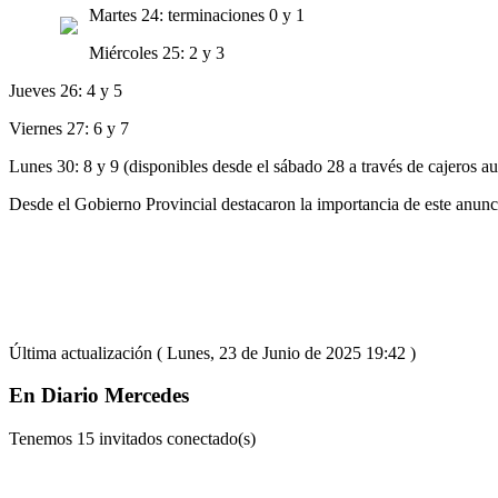
Martes 24: terminaciones 0 y 1
Miércoles 25: 2 y 3
Jueves 26: 4 y 5
Viernes 27: 6 y 7
Lunes 30: 8 y 9 (disponibles desde el sábado 28 a través de cajeros a
Desde el Gobierno Provincial destacaron la importancia de este anuncio
Última actualización ( Lunes, 23 de Junio de 2025 19:42 )
En Diario Mercedes
Tenemos 15 invitados conectado(s)