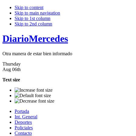
Skip to content
Skip to main navigation
Skip to 1st column
Skip to 2nd column
DiarioMercedes
Otra manera de estar bien informado
Thursday
Aug 06th
Text size
Portada
Int. General
Deportes
Policiales
Contacto