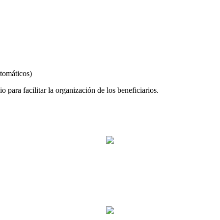
utomáticos)
 para facilitar la organización de los beneficiarios.