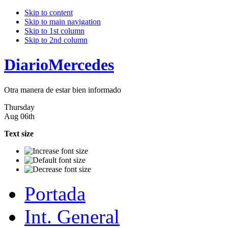
Skip to content
Skip to main navigation
Skip to 1st column
Skip to 2nd column
DiarioMercedes
Otra manera de estar bien informado
Thursday
Aug 06th
Text size
Portada
Int. General