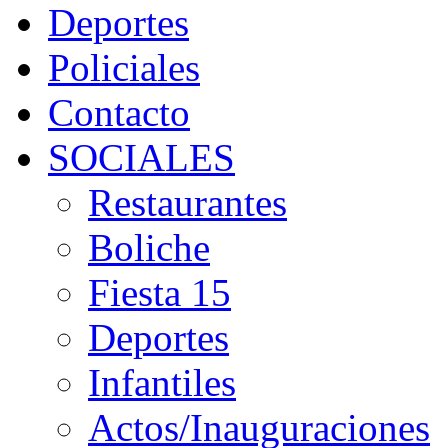
Deportes
Policiales
Contacto
SOCIALES
Restaurantes
Boliche
Fiesta 15
Deportes
Infantiles
Actos/Inauguraciones