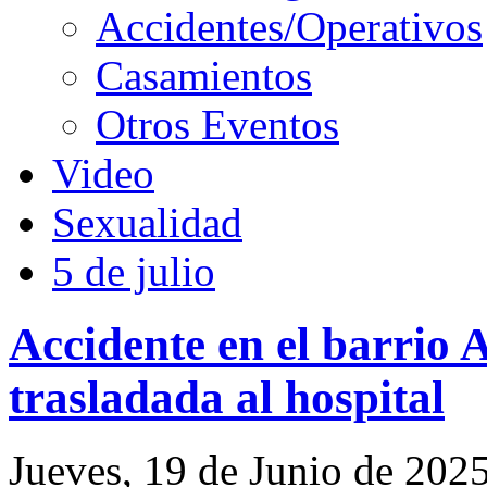
Accidentes/Operativos
Casamientos
Otros Eventos
Video
Sexualidad
5 de julio
Accidente en el barrio 
trasladada al hospital
Jueves, 19 de Junio de 202