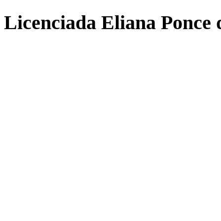
Licenciada Eliana Ponce 