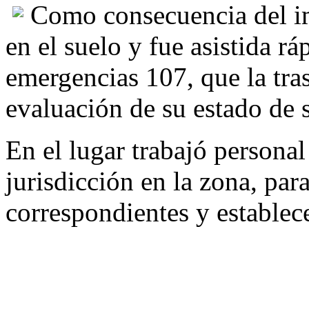
Como consecuencia del i
en el suelo y fue asistida r
emergencias 107, que la tra
evaluación de su estado de 
En el lugar trabajó persona
jurisdicción en la zona, para
correspondientes y establece