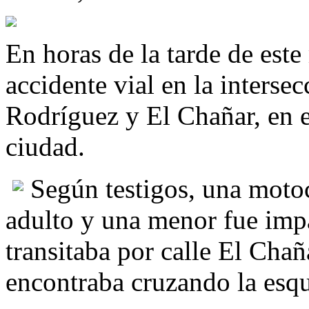
En horas de la tarde de este
accidente vial en la interse
Rodríguez y El Chañar, en el
ciudad.
Según testigos, una motoc
adulto y una menor fue imp
transitaba por calle El Cha
encontraba cruzando la esqu