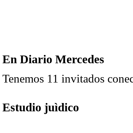
En Diario Mercedes
Tenemos 11 invitados conec
Estudio juìdico